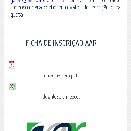
connosco para conhecer o valor de inscrição e da
quota
FICHA DE INSCRIÇÃO AAR
download em pdf
download em excel